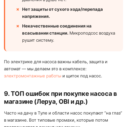
Нет защиты от сухого хода/перепада
напряжения.
Некачественные соединения на
всасывании станции.
Микроподсос воздуха
рушит систему.
По электрике для насоса важны кабель, защита и
автомат — мы делаем это в комплексе:
электромонтажные работы
и щиток под насос.
9. ТОП ошибок при покупке насоса в
магазине (Леруа, OBI и др.)
Часто на дачу в Туле и области насос покупают “на глаз”
в магазине. Вот типовые промахи, которые потом