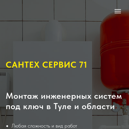
САНТЕХ СЕРВИС 71
Монтаж инженерных систем
под ключ в Туле и области
Любая сложность и вид работ