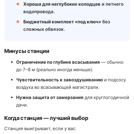
Хороша для неглубоких колодцев
и летнего
водопровода.
Бюджетный комплект «под ключ»
без
сложных обвязок.
Минусы станции
Ограничение по глубине всасывания
— обычно
до 7–8 м (реально иногда меньше).
Чувствительность к завоздушиванию
и подсосу
воздуха во всасывающей магистрали.
Нужна защита от замерзания
для круглогодичной
дачи.
Когда станция — лучший выбор
Станция выигрывает, если у вас: