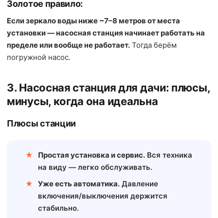
Золотое правило:
Если зеркало воды ниже ~7–8 метров от места
установки — насосная станция начинает работать на
пределе или вообще не работает.
Тогда берём
погружной насос.
3. Насосная станция для дачи: плюсы,
минусы, когда она идеальна
Плюсы станции
Простая установка и сервис.
Вся техника
на виду — легко обслуживать.
Уже есть автоматика.
Давление
включения/выключения держится
стабильно.