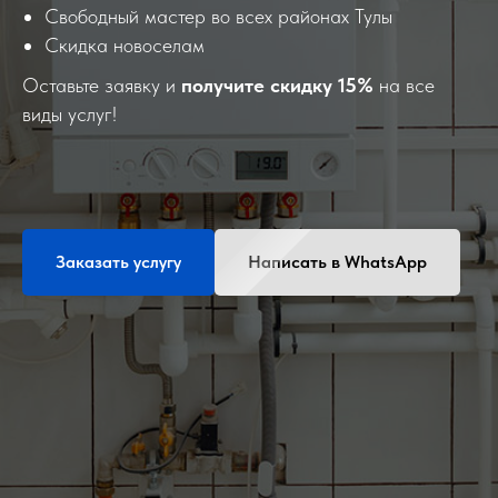
Свободный мастер во всех районах Тулы
Скидка новоселам
Оставьте заявку и
получите скидку 15%
на все
виды услуг!
Заказать услугу
Написать в WhatsApp