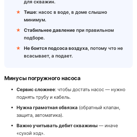
для скважин.
Тише
: насос в воде, в доме слышно
минимум.
Стабильнее давление
при правильном
подборе.
Не боится подсоса воздуха
, потому что не
всасывает, а подает.
Минусы погружного насоса
Сервис сложнее
: чтобы достать насос — нужно
поднять трубу и кабель.
Нужна грамотная обвязка
(обратный клапан,
защита, автоматика).
Важно учитывать дебит скважины
— иначе
«сухой ход».