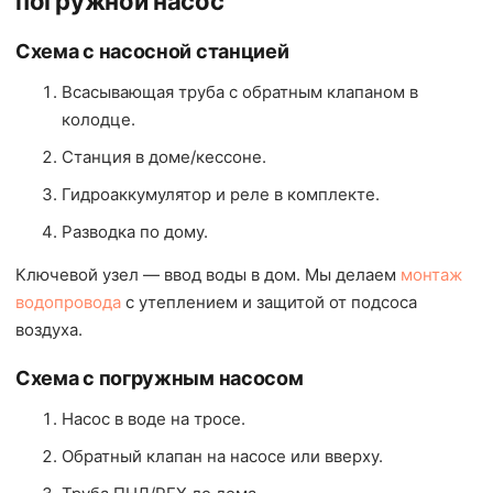
погружной насос
Схема с насосной станцией
Всасывающая труба с обратным клапаном в
колодце.
Станция в доме/кессоне.
Гидроаккумулятор и реле в комплекте.
Разводка по дому.
Ключевой узел — ввод воды в дом. Мы делаем
монтаж
водопровода
с утеплением и защитой от подсоса
воздуха.
Схема с погружным насосом
Насос в воде на тросе.
Обратный клапан на насосе или вверху.