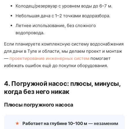
Колодец/резервуар с уровнем воды до 6–7 м.
Небольшая дача с 1–2 точками водоразбора.
Летнее использование, без сложного
водопровода.
Если планируете комплексную систему водоснабжения
для дачи в Туле и области, мы делаем проект и монтаж
—
проектирование инженерных систем
помогает
избежать ошибок ещё до покупки оборудования.
4. Погружной насос: плюсы, минусы,
когда без него никак
Плюсы погружного насоса
Работает на глубине 10–100 м
— незаменим