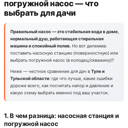
погружной насос — что
выбрать для дачи
Правильный насос — это стабильная вода в доме,
нормальный душ, работающая стиральная
машина и спокойный полив.
Но вот дилемма:
поставить насосную станцию (поверхностную) или
выбрать погружной насос (в колодец/скважину)?
Ниже — честное сравнение для дач в
Туле и
Тульской области
: где что лучше, какие ошибки
дороже всего, как посчитать напор и давление и
какую схему выбрать именно под ваш участок.
1. В чем разница: насосная станция и
погружной насос