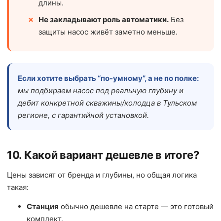
длины.
Не закладывают роль автоматики.
Без
защиты насос живёт заметно меньше.
Если хотите выбрать “по-умному”, а не по полке:
мы подбираем насос под реальную глубину и
дебит конкретной скважины/колодца в Тульском
регионе, с гарантийной установкой.
10. Какой вариант дешевле в итоге?
Цены зависят от бренда и глубины, но общая логика
такая:
Станция
обычно дешевле на старте — это готовый
комплект.