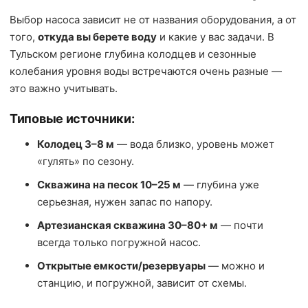
Выбор насоса зависит не от названия оборудования, а от
того,
откуда вы берете воду
и какие у вас задачи. В
Тульском регионе глубина колодцев и сезонные
колебания уровня воды встречаются очень разные —
это важно учитывать.
Типовые источники:
Колодец 3–8 м
— вода близко, уровень может
«гулять» по сезону.
Скважина на песок 10–25 м
— глубина уже
серьезная, нужен запас по напору.
Артезианская скважина 30–80+ м
— почти
всегда только погружной насос.
Открытые емкости/резервуары
— можно и
станцию, и погружной, зависит от схемы.