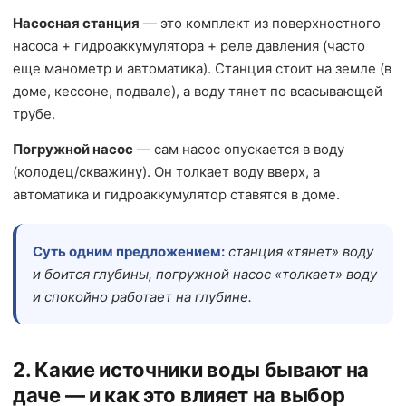
Насосная станция
— это комплект из поверхностного
насоса + гидроаккумулятора + реле давления (часто
еще манометр и автоматика). Станция стоит на земле (в
доме, кессоне, подвале), а воду тянет по всасывающей
трубе.
Погружной насос
— сам насос опускается в воду
(колодец/скважину). Он толкает воду вверх, а
автоматика и гидроаккумулятор ставятся в доме.
Суть одним предложением:
станция «тянет» воду
и боится глубины, погружной насос «толкает» воду
и спокойно работает на глубине.
2. Какие источники воды бывают на
даче — и как это влияет на выбор