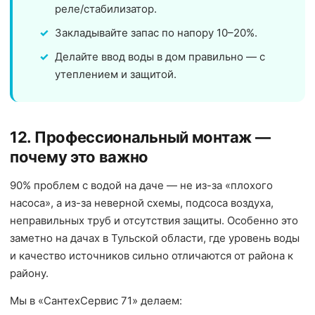
реле/стабилизатор.
Закладывайте запас по напору 10–20%.
Делайте ввод воды в дом правильно — с
утеплением и защитой.
12. Профессиональный монтаж —
почему это важно
90% проблем с водой на даче — не из-за «плохого
насоса», а из-за неверной схемы, подсоса воздуха,
неправильных труб и отсутствия защиты. Особенно это
заметно на дачах в Тульской области, где уровень воды
и качество источников сильно отличаются от района к
району.
Мы в «СантехСервис 71» делаем: