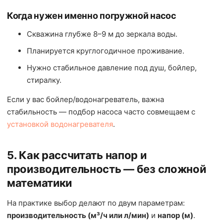
Когда нужен именно погружной насос
Скважина глубже 8–9 м до зеркала воды.
Планируется круглогодичное проживание.
Нужно стабильное давление под душ, бойлер,
стиралку.
Если у вас бойлер/водонагреватель, важна
стабильность — подбор насоса часто совмещаем с
установкой водонагревателя
.
5. Как рассчитать напор и
производительность — без сложной
математики
На практике выбор делают по двум параметрам:
производительность (м³/ч или л/мин)
и
напор (м)
.